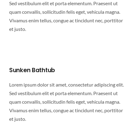
Sed vestibulum elit et porta elementum. Praesent ut
quam convallis, sollicitudin felis eget, vehicula magna.
Vivamus enim tellus, congue ac tincidunt nec, porttitor
et justo.
Sunken Bathtub
Lorem ipsum dolor sit amet, consectetur adipiscing elit.
Sed vestibulum elit et porta elementum. Praesent ut
quam convallis, sollicitudin felis eget, vehicula magna.
Vivamus enim tellus, congue ac tincidunt nec, porttitor
et justo.