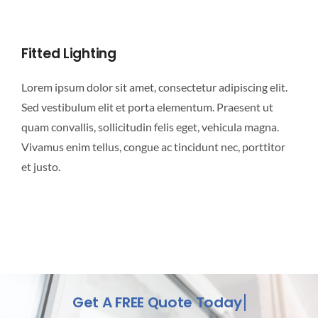
Fitted Lighting
Lorem ipsum dolor sit amet, consectetur adipiscing elit.
Sed vestibulum elit et porta elementum. Praesent ut
quam convallis, sollicitudin felis eget, vehicula magna.
Vivamus enim tellus, congue ac tincidunt nec, porttitor
et justo.